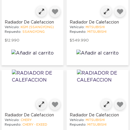
Radiador De Calefaccion
Radiador De Calefaccion
Vehículo:
KGM (SSANGYONG)
Vehículo:
MITSUBISHI
Repuesto:
SSANGYONG
Repuesto:
MITSUBISHI
$12.990
$549.990
Radiador De Calefaccion
Radiador De Calefaccion
Vehículo:
CHERY
Vehículo:
MITSUBISHI
Repuesto:
CHERY - EXEED
Repuesto:
MITSUBISHI