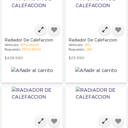
Radiador De Calefaccion
Radiador De Calefaccion
Vehículo:
MITSUBISHI
Vehículo:
JMC
Repuesto:
MITSUBISHI
Repuesto:
JMC
$428.990
$25.990