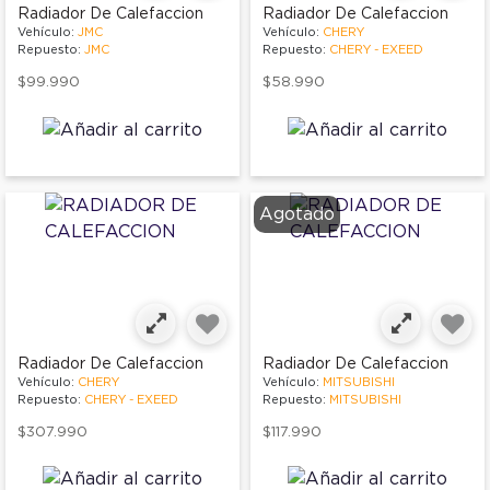
Radiador De Calefaccion
Radiador De Calefaccion
Vehículo:
JMC
Vehículo:
CHERY
Repuesto:
JMC
Repuesto:
CHERY - EXEED
$99.990
$58.990
Agotado
Radiador De Calefaccion
Radiador De Calefaccion
Vehículo:
CHERY
Vehículo:
MITSUBISHI
Repuesto:
CHERY - EXEED
Repuesto:
MITSUBISHI
$307.990
$117.990