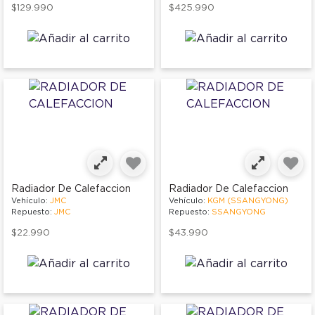
$129.990
$425.990
Radiador De Calefaccion
Radiador De Calefaccion
Vehículo:
JMC
Vehículo:
KGM (SSANGYONG)
Repuesto:
JMC
Repuesto:
SSANGYONG
$22.990
$43.990