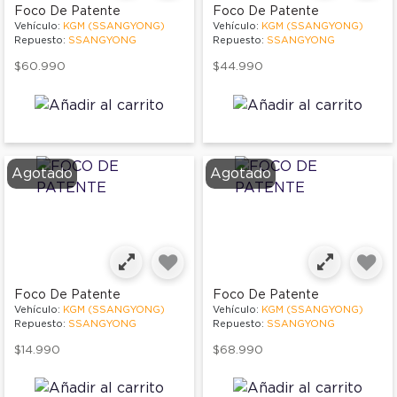
Foco De Patente
Foco De Patente
Vehículo:
KGM (SSANGYONG)
Vehículo:
KGM (SSANGYONG)
Repuesto:
SSANGYONG
Repuesto:
SSANGYONG
$60.990
$44.990
Agotado
Agotado
Foco De Patente
Foco De Patente
Vehículo:
KGM (SSANGYONG)
Vehículo:
KGM (SSANGYONG)
Repuesto:
SSANGYONG
Repuesto:
SSANGYONG
$14.990
$68.990