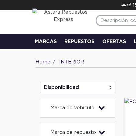
🚗💨 
MARCAS
REPUESTOS
OFERTAS
Home
INTERIOR
Marca de vehículo
Marca de repuesto