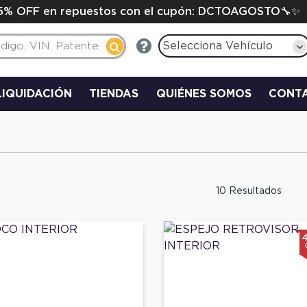
15% OFF en repuestos con el cupón: DCTOAGOSTO🔧✨
Selecciona Vehículo
LIQUIDACIÓN
TIENDAS
QUIÉNES SOMOS
CONT
10 Resultados