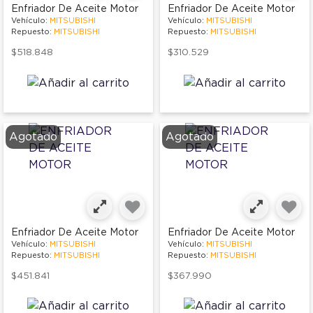
Enfriador De Aceite Motor
Enfriador De Aceite Motor
Vehículo:
MITSUBISHI
Vehículo:
MITSUBISHI
Repuesto:
MITSUBISHI
Repuesto:
MITSUBISHI
$518.848
$310.529
Agotado
Agotado
Enfriador De Aceite Motor
Enfriador De Aceite Motor
Vehículo:
MITSUBISHI
Vehículo:
MITSUBISHI
Repuesto:
MITSUBISHI
Repuesto:
MITSUBISHI
$451.841
$367.990