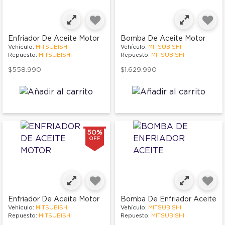
Enfriador De Aceite Motor
Bomba De Aceite Motor
Vehículo:
MITSUBISHI
Vehículo:
MITSUBISHI
Repuesto:
MITSUBISHI
Repuesto:
MITSUBISHI
$558.990
$1.629.990
50%
OFF
Enfriador De Aceite Motor
Bomba De Enfriador Aceite
Vehículo:
MITSUBISHI
Vehículo:
MITSUBISHI
Repuesto:
MITSUBISHI
Repuesto:
MITSUBISHI