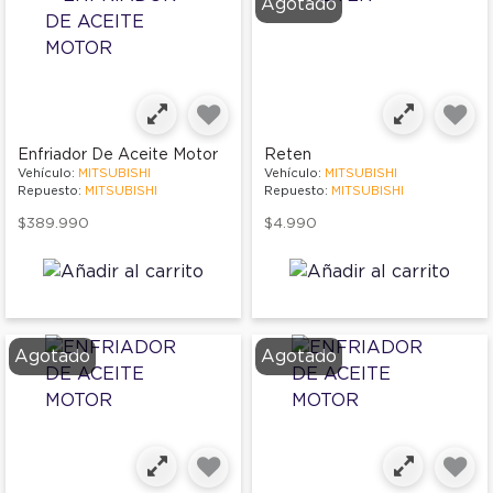
Agotado
Enfriador De Aceite Motor
Reten
Vehículo:
MITSUBISHI
Vehículo:
MITSUBISHI
Repuesto:
MITSUBISHI
Repuesto:
MITSUBISHI
$389.990
$4.990
Agotado
Agotado