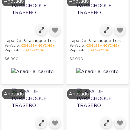
Agotado
Agotado
Tapa De Parachoque Trasero
Tapa De Parachoque Trasero
Vehículo:
KGM (SSANGYONG)
Vehículo:
KGM (SSANGYONG)
Repuesto:
SSANGYONG
Repuesto:
SSANGYONG
$6.990
$2.990
Agotado
Agotado