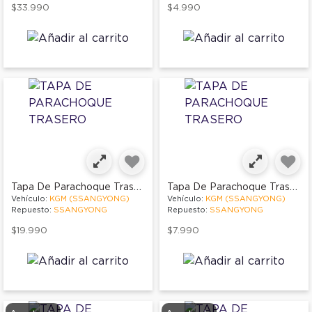
$33.990
$4.990
Tapa De Parachoque Trasero
Tapa De Parachoque Trasero
Vehículo:
KGM (SSANGYONG)
Vehículo:
KGM (SSANGYONG)
Repuesto:
SSANGYONG
Repuesto:
SSANGYONG
$19.990
$7.990