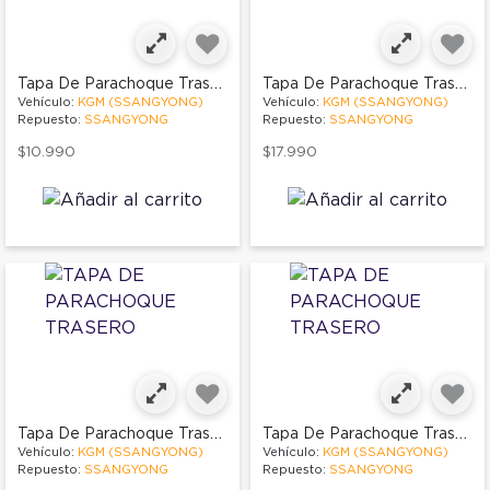
Tapa De Parachoque Trasero
Tapa De Parachoque Trasero
Vehículo:
KGM (SSANGYONG)
Vehículo:
KGM (SSANGYONG)
Repuesto:
SSANGYONG
Repuesto:
SSANGYONG
$10.990
$17.990
Tapa De Parachoque Trasero
Tapa De Parachoque Trasero
Vehículo:
KGM (SSANGYONG)
Vehículo:
KGM (SSANGYONG)
Repuesto:
SSANGYONG
Repuesto:
SSANGYONG