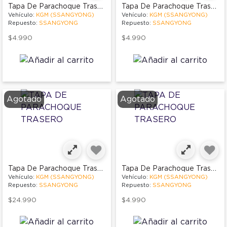
Tapa De Parachoque Trasero
Tapa De Parachoque Trasero
Vehículo:
KGM (SSANGYONG)
Vehículo:
KGM (SSANGYONG)
Repuesto:
SSANGYONG
Repuesto:
SSANGYONG
$4.990
$4.990
Agotado
Agotado
Tapa De Parachoque Trasero
Tapa De Parachoque Trasero
Vehículo:
KGM (SSANGYONG)
Vehículo:
KGM (SSANGYONG)
Repuesto:
SSANGYONG
Repuesto:
SSANGYONG
$24.990
$4.990