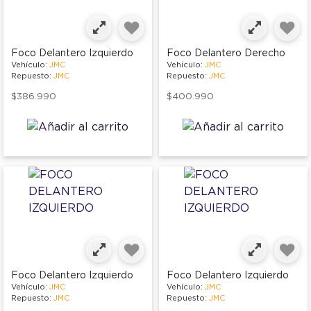
Foco Delantero Izquierdo
Foco Delantero Derecho
Vehículo:
JMC
Vehículo:
JMC
Repuesto:
JMC
Repuesto:
JMC
$386.990
$400.990
Foco Delantero Izquierdo
Foco Delantero Izquierdo
Vehículo:
JMC
Vehículo:
JMC
Repuesto:
JMC
Repuesto:
JMC