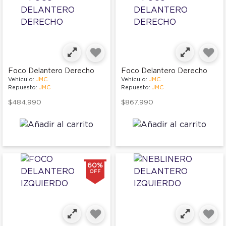
Foco Delantero Derecho
Foco Delantero Derecho
Vehículo:
JMC
Vehículo:
JMC
Repuesto:
JMC
Repuesto:
JMC
$484.990
$867.990
60%
OFF