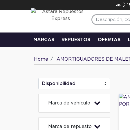
🚗💨 
MARCAS
REPUESTOS
OFERTAS
Home
AMORTIGUADORES DE MALE
Marca de vehículo
Marca de repuesto