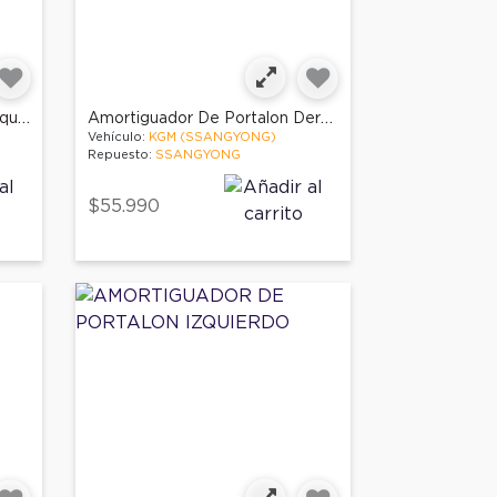
Amortiguador De Portalon Izquierdo
Amortiguador De Portalon Derecho
Vehículo:
KGM (SSANGYONG)
Repuesto:
SSANGYONG
$55.990