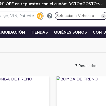
15% OFF en repuestos con el cupón: DCTOAGOSTO🔧✨
Selecciona Vehículo
LIQUIDACIÓN
TIENDAS
QUIÉNES SOMOS
CONT
7 Resultados