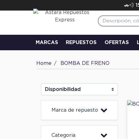
🚗💨 
MARCAS
REPUESTOS
OFERTAS
Home
BOMBA DE FRENO
Marca de repuesto
Categoria