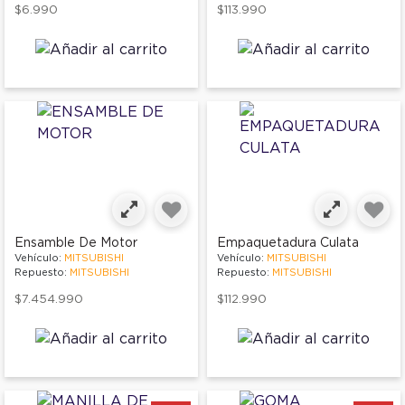
$6.990
$113.990
Ensamble De Motor
Empaquetadura Culata
Vehículo:
MITSUBISHI
Vehículo:
MITSUBISHI
Repuesto:
MITSUBISHI
Repuesto:
MITSUBISHI
$7.454.990
$112.990