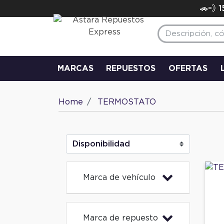
🚗💨 
MARCAS
REPUESTOS
OFERTAS
Home
TERMOSTATO
Marca de vehículo
Marca de repuesto