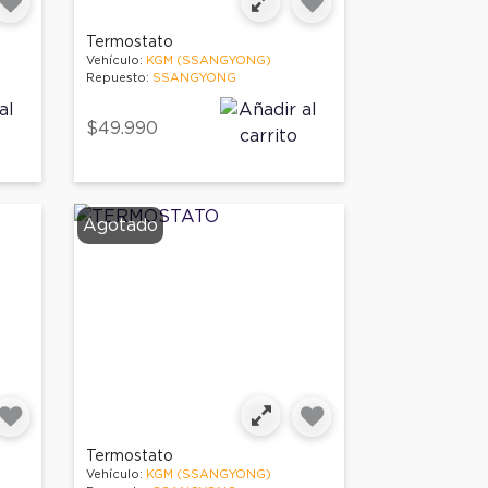
Termostato
Vehículo:
KGM (SSANGYONG)
Repuesto:
SSANGYONG
$49.990
Agotado
Termostato
Vehículo:
KGM (SSANGYONG)