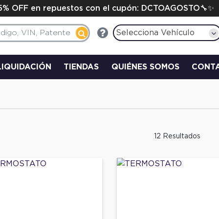
15% OFF en repuestos con el cupón: DCTOAGOSTO🔧✨
Selecciona Vehículo
LIQUIDACIÓN
TIENDAS
QUIÉNES SOMOS
CONT
12 Resultados