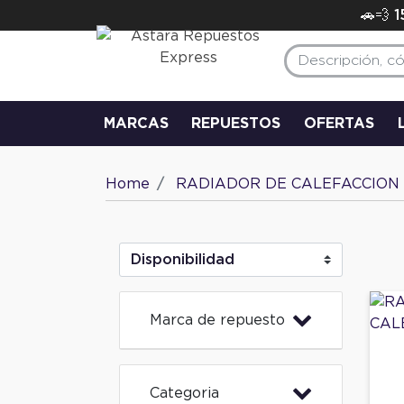
🚗💨 
MARCAS
REPUESTOS
OFERTAS
Home
RADIADOR DE CALEFACCION
Marca de repuesto
Categoria