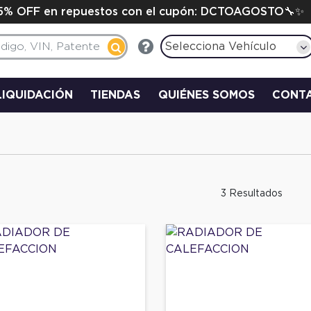
15% OFF en repuestos con el cupón: DCTOAGOSTO🔧✨
Selecciona Vehículo
LIQUIDACIÓN
TIENDAS
QUIÉNES SOMOS
CONT
3 Resultados