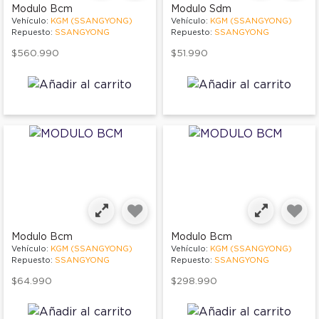
Modulo Bcm
Modulo Sdm
Vehículo:
KGM (SSANGYONG)
Vehículo:
KGM (SSANGYONG)
Repuesto:
SSANGYONG
Repuesto:
SSANGYONG
$560.990
$51.990
Modulo Bcm
Modulo Bcm
Vehículo:
KGM (SSANGYONG)
Vehículo:
KGM (SSANGYONG)
Repuesto:
SSANGYONG
Repuesto:
SSANGYONG
$64.990
$298.990