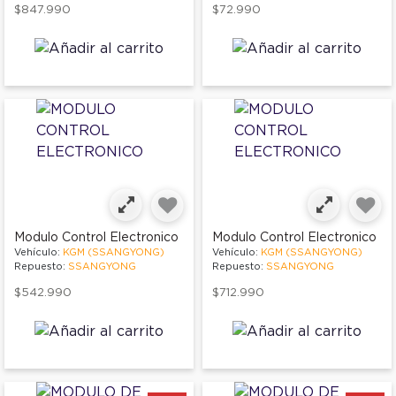
$847.990
$72.990
Modulo Control Electronico
Modulo Control Electronico
Vehículo:
KGM (SSANGYONG)
Vehículo:
KGM (SSANGYONG)
Repuesto:
SSANGYONG
Repuesto:
SSANGYONG
$542.990
$712.990