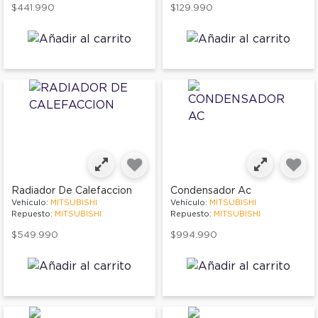
$441.990
$129.990
Radiador De Calefaccion
Condensador Ac
Vehículo:
MITSUBISHI
Vehículo:
MITSUBISHI
Repuesto:
MITSUBISHI
Repuesto:
MITSUBISHI
$549.990
$994.990