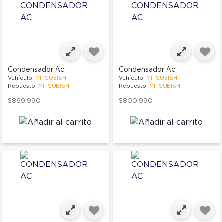
Condensador Ac
Condensador Ac
Vehículo:
MITSUBISHI
Vehículo:
MITSUBISHI
Repuesto:
MITSUBISHI
Repuesto:
MITSUBISHI
$869.990
$800.990