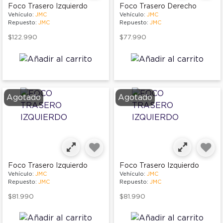
Foco Trasero Izquierdo
Foco Trasero Derecho
Vehículo:
JMC
Vehículo:
JMC
Repuesto:
JMC
Repuesto:
JMC
$122.990
$77.990
Agotado
Agotado
Foco Trasero Izquierdo
Foco Trasero Izquierdo
Vehículo:
JMC
Vehículo:
JMC
Repuesto:
JMC
Repuesto:
JMC
$81.990
$81.990