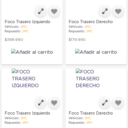
Foco Trasero Izquierdo
Foco Trasero Derecho
Vehículo:
JMC
Vehículo:
JMC
Repuesto:
JMC
Repuesto:
JMC
$398.990
$179.990
Foco Trasero Izquierdo
Foco Trasero Derecho
Vehículo:
JMC
Vehículo:
JMC
Repuesto:
JMC
Repuesto:
JMC