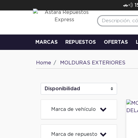
🚗💨 
MARCAS
REPUESTOS
OFERTAS
Home
MOLDURAS EXTERIORES
Marca de vehículo
Marca de repuesto