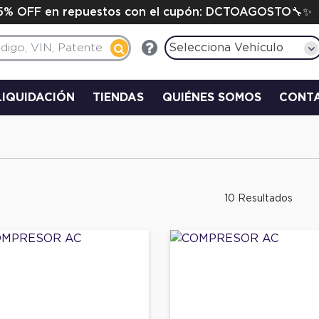
15% OFF en repuestos con el cupón: DCTOAGOSTO🔧✨
Selecciona Vehículo
LIQUIDACIÓN
TIENDAS
QUIÉNES SOMOS
CONT
10 Resultados