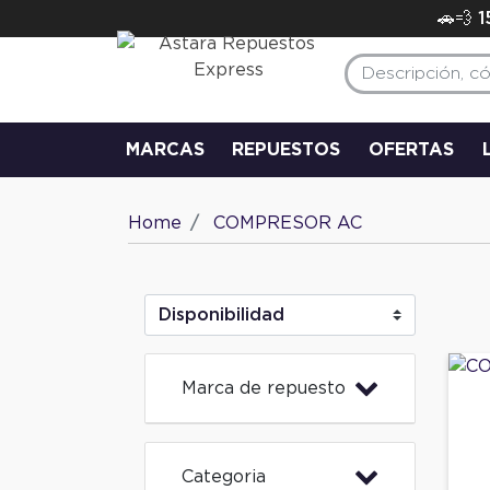
🚗💨 
MARCAS
REPUESTOS
OFERTAS
Home
COMPRESOR AC
Marca de repuesto
Categoria