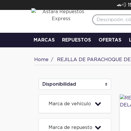
🚗💨 
MARCAS
REPUESTOS
OFERTAS
Home
REJILLA DE PARACHOQUE D
Marca de vehículo
Marca de repuesto