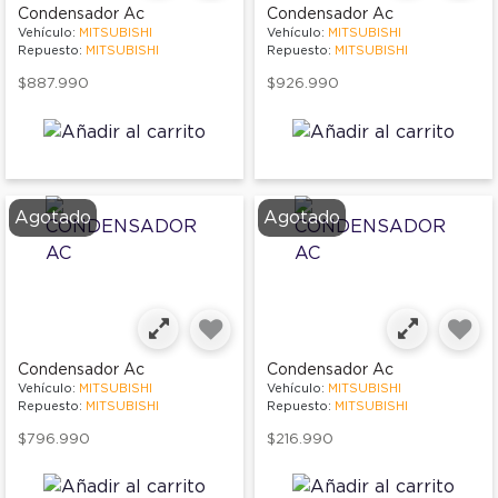
Condensador Ac
Condensador Ac
Vehículo:
MITSUBISHI
Vehículo:
MITSUBISHI
Repuesto:
MITSUBISHI
Repuesto:
MITSUBISHI
$887.990
$926.990
Agotado
Agotado
Condensador Ac
Condensador Ac
Vehículo:
MITSUBISHI
Vehículo:
MITSUBISHI
Repuesto:
MITSUBISHI
Repuesto:
MITSUBISHI
$796.990
$216.990