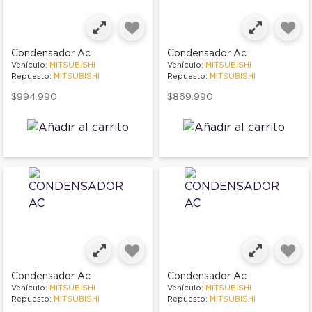
Condensador Ac
Condensador Ac
Vehículo:
MITSUBISHI
Vehículo:
MITSUBISHI
Repuesto:
MITSUBISHI
Repuesto:
MITSUBISHI
$994.990
$869.990
Condensador Ac
Condensador Ac
Vehículo:
MITSUBISHI
Vehículo:
MITSUBISHI
Repuesto:
MITSUBISHI
Repuesto:
MITSUBISHI