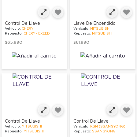
Control De Llave
Llave De Encendido
Vehículo:
CHERY
Vehículo:
MITSUBISHI
Repuesto:
CHERY - EXEED
Repuesto:
MITSUBISHI
$65.990
$61.990
Control De Llave
Control De Llave
Vehículo:
MITSUBISHI
Vehículo:
KGM (SSANGYONG)
Repuesto:
MITSUBISHI
Repuesto:
SSANGYONG