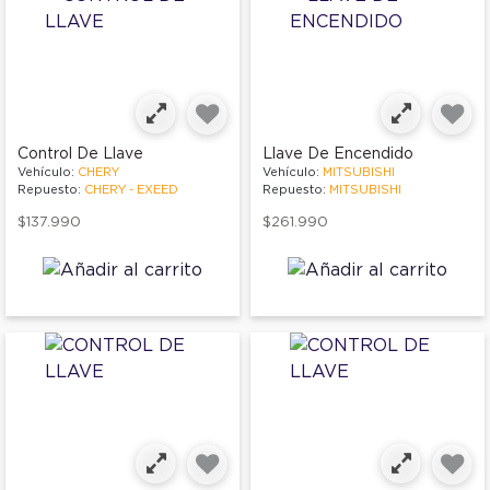
Control De Llave
Llave De Encendido
Vehículo:
CHERY
Vehículo:
MITSUBISHI
Repuesto:
CHERY - EXEED
Repuesto:
MITSUBISHI
$137.990
$261.990