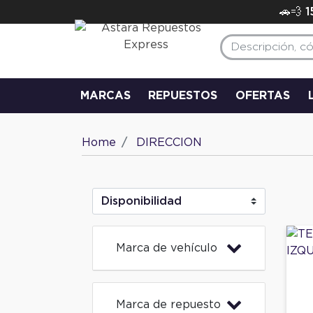
🚗💨 
MARCAS
REPUESTOS
OFERTAS
Home
DIRECCION
Marca de vehículo
Marca de repuesto