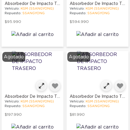
Absorbedor De Impacto Trasero
Absorbedor De Impacto Trasero
Vehículo:
KGM (SSANGYONG)
Vehículo:
KGM (SSANGYONG)
Repuesto:
SSANGYONG
Repuesto:
SSANGYONG
$95.990
$594.990
Agotado
Agotado
Absorbedor De Impacto Trasero
Absorbedor De Impacto Trasero
Vehículo:
KGM (SSANGYONG)
Vehículo:
KGM (SSANGYONG)
Repuesto:
SSANGYONG
Repuesto:
SSANGYONG
$197.990
$81.990