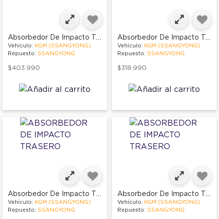
Absorbedor De Impacto Trasero
Absorbedor De Impacto Trasero
Vehículo:
KGM (SSANGYONG)
Vehículo:
KGM (SSANGYONG)
Repuesto:
SSANGYONG
Repuesto:
SSANGYONG
$403.990
$318.990
Absorbedor De Impacto Trasero
Absorbedor De Impacto Trasero
Vehículo:
KGM (SSANGYONG)
Vehículo:
KGM (SSANGYONG)
Repuesto:
SSANGYONG
Repuesto:
SSANGYONG