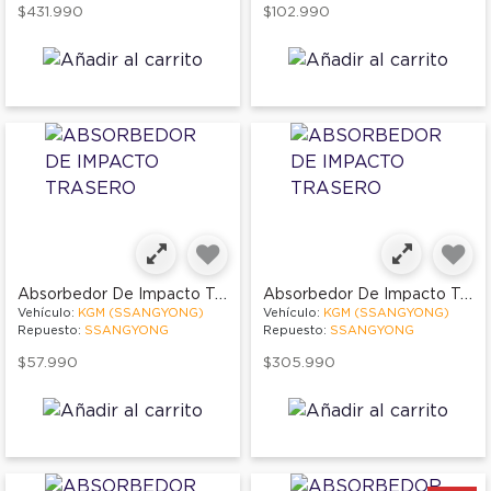
$431.990
$102.990
Absorbedor De Impacto Trasero
Absorbedor De Impacto Trasero
Vehículo:
KGM (SSANGYONG)
Vehículo:
KGM (SSANGYONG)
Repuesto:
SSANGYONG
Repuesto:
SSANGYONG
$57.990
$305.990