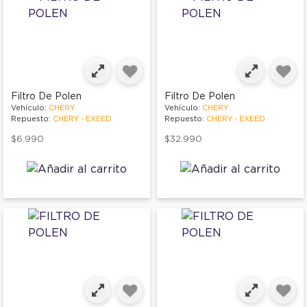
Filtro De Polen
Filtro De Polen
Vehículo:
CHERY
Vehículo:
CHERY
Repuesto:
CHERY - EXEED
Repuesto:
CHERY - EXEED
$6.990
$32.990