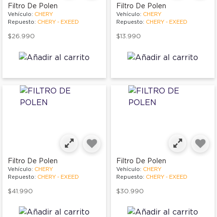
Filtro De Polen
Filtro De Polen
Vehículo:
CHERY
Vehículo:
CHERY
Repuesto:
CHERY - EXEED
Repuesto:
CHERY - EXEED
$26.990
$13.990
Filtro De Polen
Filtro De Polen
Vehículo:
CHERY
Vehículo:
CHERY
Repuesto:
CHERY - EXEED
Repuesto:
CHERY - EXEED
$41.990
$30.990