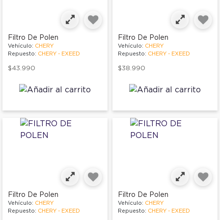
Filtro De Polen
Filtro De Polen
Vehículo:
CHERY
Vehículo:
CHERY
Repuesto:
CHERY - EXEED
Repuesto:
CHERY - EXEED
$43.990
$38.990
Filtro De Polen
Filtro De Polen
Vehículo:
CHERY
Vehículo:
CHERY
Repuesto:
CHERY - EXEED
Repuesto:
CHERY - EXEED