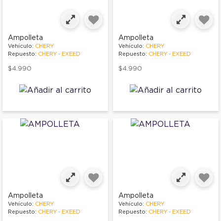
Ampolleta
Ampolleta
Vehículo:
CHERY
Vehículo:
CHERY
Repuesto:
CHERY - EXEED
Repuesto:
CHERY - EXEED
$4.990
$4.990
Ampolleta
Ampolleta
Vehículo:
CHERY
Vehículo:
CHERY
Repuesto:
CHERY - EXEED
Repuesto:
CHERY - EXEED