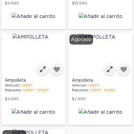
$4.990
$19.990
Agotado
Ampolleta
Ampolleta
Vehículo:
CHERY
Vehículo:
CHERY
Repuesto:
CHERY - EXEED
Repuesto:
CHERY - EXEED
$4.990
$2.990