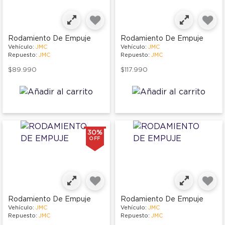
Rodamiento De Empuje
Rodamiento De Empuje
Vehículo:
JMC
Vehículo:
JMC
Repuesto:
JMC
Repuesto:
JMC
$89.990
$117.990
30%
OFF
Rodamiento De Empuje
Rodamiento De Empuje
Vehículo:
JMC
Vehículo:
JMC
Repuesto:
JMC
Repuesto:
JMC