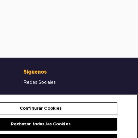
Siguenos
Redes Sociales
Configurar Cookies
Rechazar todas las Cookies