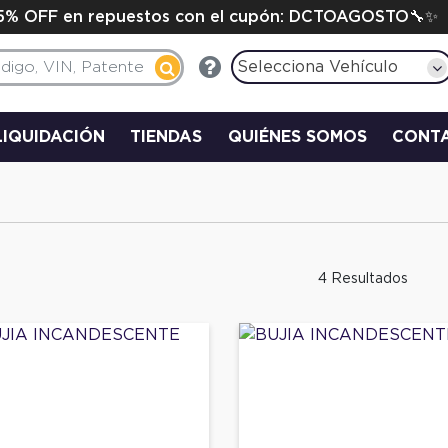
15% OFF en repuestos con el cupón: DCTOAGOSTO🔧✨
Selecciona Vehículo
LIQUIDACIÓN
TIENDAS
QUIÉNES SOMOS
CONT
4 Resultados