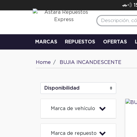
🚗💨 
MARCAS
REPUESTOS
OFERTAS
Home
BUJIA INCANDESCENTE
Marca de vehículo
Marca de repuesto