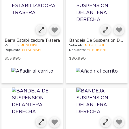
Bandeja De Suspension Delantera Derecha
Barra Estabilizadora Trasera
Vehículo:
MITSUBISHI
Vehículo:
MITSUBISHI
Repuesto:
MITSUBISHI
Repuesto:
MITSUBISHI
$53.990
$80.990