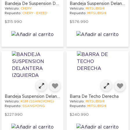
Bandeja De Suspension Delantera Derecha
Bandeja Suspension Delantera Derecha
Vehículo:
CHERY
Vehículo:
MITSUBISHI
Repuesto:
CHERY - EXEED
Repuesto:
MITSUBISHI
$315.990
$576.990
Bandeja Suspension Delantera Izquierda
Barra De Techo Derecha
Vehículo:
KGM (SSANGYONG)
Vehículo:
MITSUBISHI
Repuesto:
SSANGYONG
Repuesto:
MITSUBISHI
$227.990
$240.990