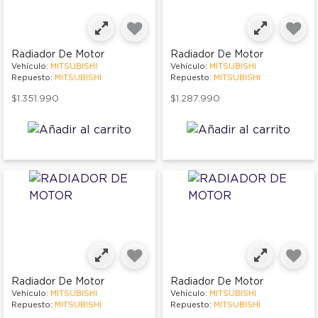
Radiador De Motor
Radiador De Motor
Vehículo:
MITSUBISHI
Vehículo:
MITSUBISHI
Repuesto:
MITSUBISHI
Repuesto:
MITSUBISHI
$1.351.990
$1.287.990
Radiador De Motor
Radiador De Motor
Vehículo:
MITSUBISHI
Vehículo:
MITSUBISHI
Repuesto:
MITSUBISHI
Repuesto:
MITSUBISHI