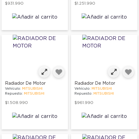
$931.990
$1.251.990
Radiador De Motor
Radiador De Motor
Vehículo:
MITSUBISHI
Vehículo:
MITSUBISHI
Repuesto:
MITSUBISHI
Repuesto:
MITSUBISHI
$1.508.990
$961.990