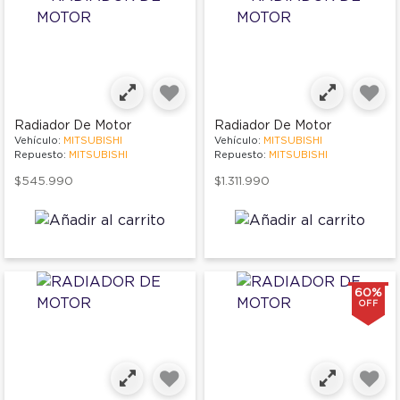
Radiador De Motor
Radiador De Motor
Vehículo:
MITSUBISHI
Vehículo:
MITSUBISHI
Repuesto:
MITSUBISHI
Repuesto:
MITSUBISHI
$545.990
$1.311.990
60%
OFF