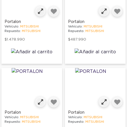
Portalon
Portalon
Vehículo:
MITSUBISHI
Vehículo:
MITSUBISHI
Repuesto:
MITSUBISHI
Repuesto:
MITSUBISHI
$1.478.990
$487.990
Portalon
Portalon
Vehículo:
MITSUBISHI
Vehículo:
MITSUBISHI
Repuesto:
MITSUBISHI
Repuesto:
MITSUBISHI