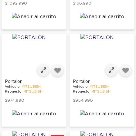
$1.092.990
$166.990
Portalon
Portalon
Vehículo:
MITSUBISHI
Vehículo:
MITSUBISHI
Repuesto:
MITSUBISHI
Repuesto:
MITSUBISHI
$974.990
$954.990