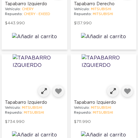
Tapabarro Izquierdo
Tapabarro Derecho
Vehículo:
CHERY
Vehículo:
MITSUBISHI
Repuesto:
CHERY - EXEED
Repuesto:
MITSUBISHI
$443.990
$137.990
Tapabarro Izquierdo
Tapabarro Izquierdo
Vehículo:
MITSUBISHI
Vehículo:
MITSUBISHI
Repuesto:
MITSUBISHI
Repuesto:
MITSUBISHI
$734.990
$711.990