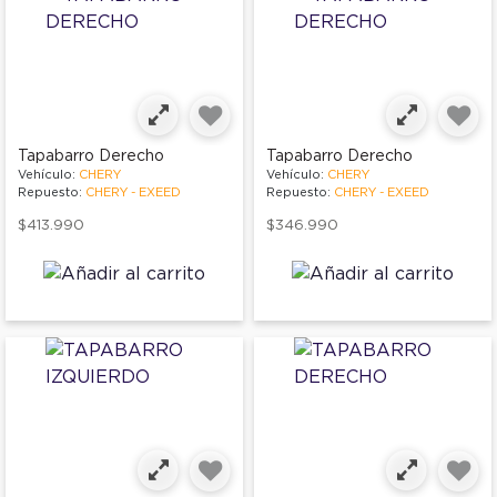
Tapabarro Derecho
Tapabarro Derecho
Vehículo:
CHERY
Vehículo:
CHERY
Repuesto:
CHERY - EXEED
Repuesto:
CHERY - EXEED
$413.990
$346.990