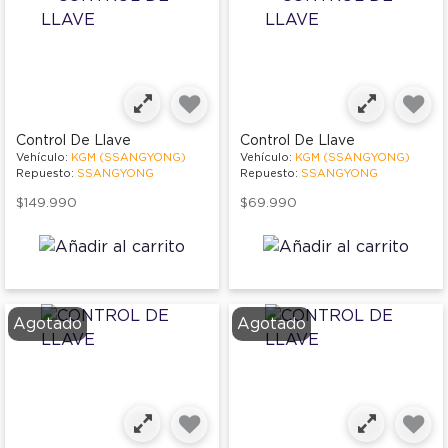
Control De Llave
Control De Llave
Vehículo:
KGM (SSANGYONG)
Vehículo:
KGM (SSANGYONG)
Repuesto:
SSANGYONG
Repuesto:
SSANGYONG
$149.990
$69.990
Agotado
Agotado