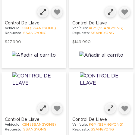
Control De Llave
Control De Llave
Vehículo:
KGM (SSANGYONG)
Vehículo:
KGM (SSANGYONG)
Repuesto:
SSANGYONG
Repuesto:
SSANGYONG
$27.990
$149.990
Control De Llave
Control De Llave
Vehículo:
KGM (SSANGYONG)
Vehículo:
KGM (SSANGYONG)
Repuesto:
SSANGYONG
Repuesto:
SSANGYONG