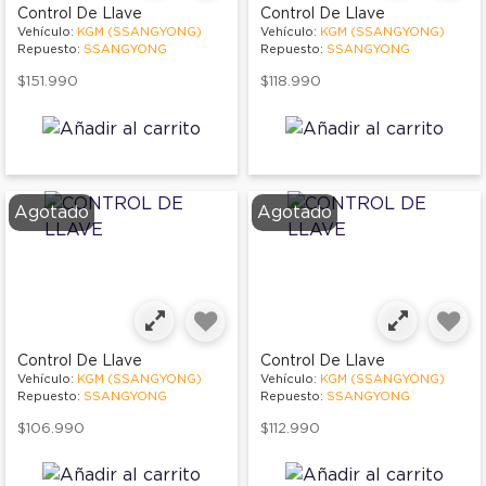
Control De Llave
Control De Llave
Vehículo:
KGM (SSANGYONG)
Vehículo:
KGM (SSANGYONG)
Repuesto:
SSANGYONG
Repuesto:
SSANGYONG
$151.990
$118.990
Agotado
Agotado
Control De Llave
Control De Llave
Vehículo:
KGM (SSANGYONG)
Vehículo:
KGM (SSANGYONG)
Repuesto:
SSANGYONG
Repuesto:
SSANGYONG
$106.990
$112.990