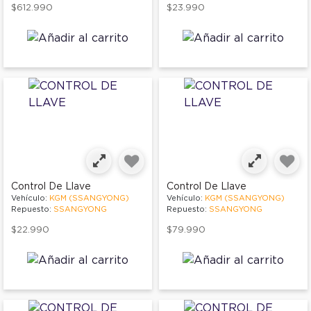
$612.990
$23.990
Control De Llave
Control De Llave
Vehículo:
KGM (SSANGYONG)
Vehículo:
KGM (SSANGYONG)
Repuesto:
SSANGYONG
Repuesto:
SSANGYONG
$22.990
$79.990