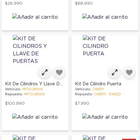
$26.990
$88.990
Kit De Cilindros Y Llave De Puertas
Kit De Cilindro Puerta
Vehículo:
MITSUBISHI
Vehículo:
CHERY
Repuesto:
MITSUBISHI
Repuesto:
CHERY - EXEED
$100.990
$7.990