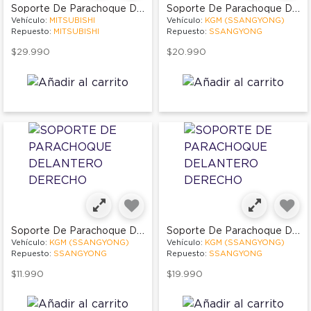
Soporte De Parachoque Delantero Derecho
Soporte De Parachoque Delantero Derecho
Vehículo:
MITSUBISHI
Vehículo:
KGM (SSANGYONG)
Repuesto:
MITSUBISHI
Repuesto:
SSANGYONG
$29.990
$20.990
Soporte De Parachoque Delantero Derecho
Soporte De Parachoque Delantero Derecho
Vehículo:
KGM (SSANGYONG)
Vehículo:
KGM (SSANGYONG)
Repuesto:
SSANGYONG
Repuesto:
SSANGYONG
$11.990
$19.990