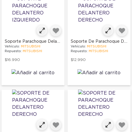
Soporte Parachoque Delantero Izquierdo
Soporte De Parachoque Delantero Derecho
Vehículo:
MITSUBISHI
Vehículo:
MITSUBISHI
Repuesto:
MITSUBISHI
Repuesto:
MITSUBISHI
$16.990
$12.990