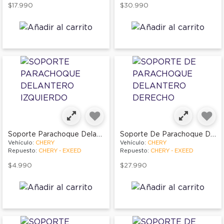
$17.990
$30.990
Soporte Parachoque Delantero Izquierdo
Soporte De Parachoque Delantero Derecho
Vehículo:
CHERY
Vehículo:
CHERY
Repuesto:
CHERY - EXEED
Repuesto:
CHERY - EXEED
$4.990
$27.990