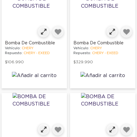
Bomba De Combustible
Bomba De Combustible
Vehículo:
CHERY
Vehículo:
CHERY
Repuesto:
CHERY - EXEED
Repuesto:
CHERY - EXEED
$106.990
$329.990