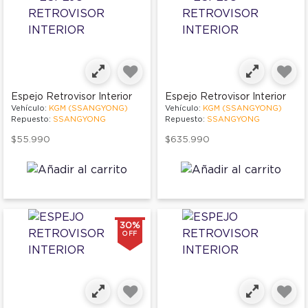
Espejo Retrovisor Interior
Espejo Retrovisor Interior
Vehículo:
KGM (SSANGYONG)
Vehículo:
KGM (SSANGYONG)
Repuesto:
SSANGYONG
Repuesto:
SSANGYONG
$55.990
$635.990
30%
OFF