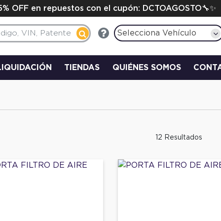
15% OFF en repuestos con el cupón: DCTOAGOSTO🔧✨
Selecciona Vehículo
LIQUIDACIÓN
TIENDAS
QUIÉNES SOMOS
CONT
12 Resultados