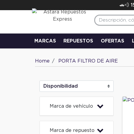
🚗💨 
MARCAS
REPUESTOS
OFERTAS
Home
PORTA FILTRO DE AIRE
Marca de vehículo
Marca de repuesto