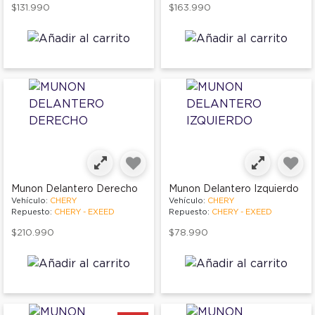
$131.990
$163.990
Munon Delantero Derecho
Munon Delantero Izquierdo
Vehículo:
CHERY
Vehículo:
CHERY
Repuesto:
CHERY - EXEED
Repuesto:
CHERY - EXEED
$210.990
$78.990