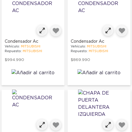
Condensador Ac
Condensador Ac
Vehículo:
MITSUBISHI
Vehículo:
MITSUBISHI
Repuesto:
MITSUBISHI
Repuesto:
MITSUBISHI
$994.990
$869.990