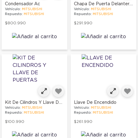
Chapa De Puerta Delantera Izquierda
Condensador Ac
Vehículo:
MITSUBISHI
Vehículo:
MITSUBISHI
Repuesto:
MITSUBISHI
Repuesto:
MITSUBISHI
$800.990
$291.990
Kit De Cilindros Y Llave De Puertas
Llave De Encendido
Vehículo:
MITSUBISHI
Vehículo:
MITSUBISHI
Repuesto:
MITSUBISHI
Repuesto:
MITSUBISHI
$100.990
$261.990