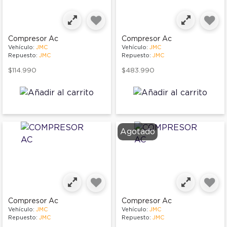
Compresor Ac
Compresor Ac
Vehículo:
JMC
Vehículo:
JMC
Repuesto:
JMC
Repuesto:
JMC
$114.990
$483.990
Agotado
Compresor Ac
Compresor Ac
Vehículo:
JMC
Vehículo:
JMC
Repuesto:
JMC
Repuesto:
JMC