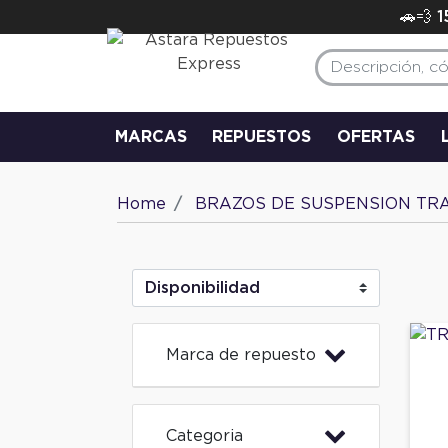
🚗💨 
MARCAS
REPUESTOS
OFERTAS
Home
BRAZOS DE SUSPENSION TR
Marca de repuesto
Categoria