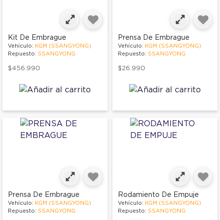
Kit De Embrague
Prensa De Embrague
Vehículo:
KGM (SSANGYONG)
Vehículo:
KGM (SSANGYONG)
Repuesto:
SSANGYONG
Repuesto:
SSANGYONG
$456.990
$26.990
Prensa De Embrague
Rodamiento De Empuje
Vehículo:
KGM (SSANGYONG)
Vehículo:
KGM (SSANGYONG)
Repuesto:
SSANGYONG
Repuesto:
SSANGYONG