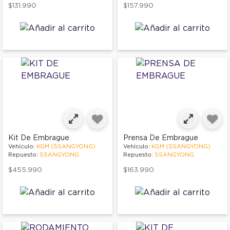
$131.990
$157.990
Kit De Embrague
Prensa De Embrague
Vehículo:
KGM (SSANGYONG)
Vehículo:
KGM (SSANGYONG)
Repuesto:
SSANGYONG
Repuesto:
SSANGYONG
$455.990
$163.990