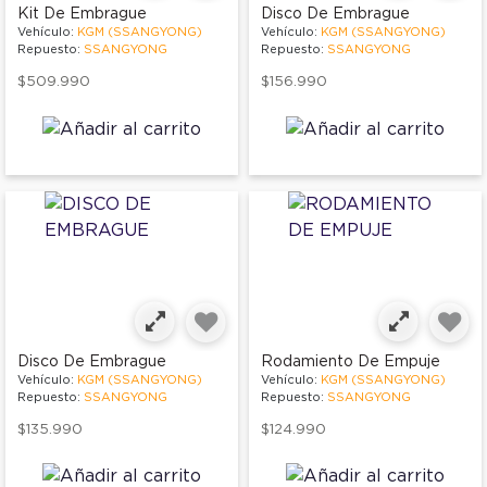
Kit De Embrague
Disco De Embrague
Vehículo:
KGM (SSANGYONG)
Vehículo:
KGM (SSANGYONG)
Repuesto:
SSANGYONG
Repuesto:
SSANGYONG
$509.990
$156.990
Disco De Embrague
Rodamiento De Empuje
Vehículo:
KGM (SSANGYONG)
Vehículo:
KGM (SSANGYONG)
Repuesto:
SSANGYONG
Repuesto:
SSANGYONG
$135.990
$124.990