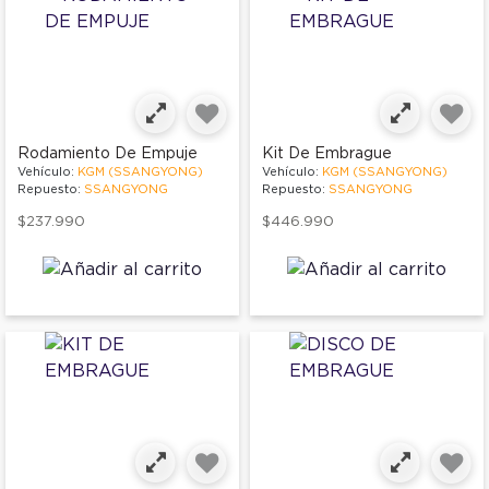
Rodamiento De Empuje
Kit De Embrague
Vehículo:
KGM (SSANGYONG)
Vehículo:
KGM (SSANGYONG)
Repuesto:
SSANGYONG
Repuesto:
SSANGYONG
$237.990
$446.990