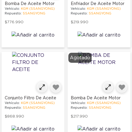
Bomba De Aceite Motor
Enfriador De Aceite Motor
Vehículo:
KGM (SSANGYONG)
Vehículo:
KGM (SSANGYONG)
Repuesto:
SSANGYONG
Repuesto:
SSANGYONG
$776.990
$219.990
Agotado
Conjunto Filtro De Aceite
Bomba De Aceite Motor
Vehículo:
KGM (SSANGYONG)
Vehículo:
KGM (SSANGYONG)
Repuesto:
SSANGYONG
Repuesto:
SSANGYONG
$868.990
$217.990