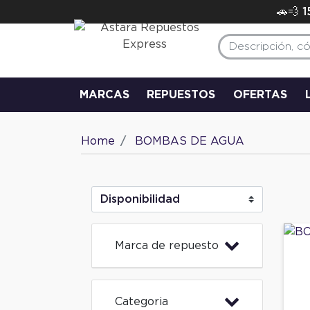
🚗💨 
MARCAS
REPUESTOS
OFERTAS
Home
BOMBAS DE AGUA
Marca de repuesto
Categoria