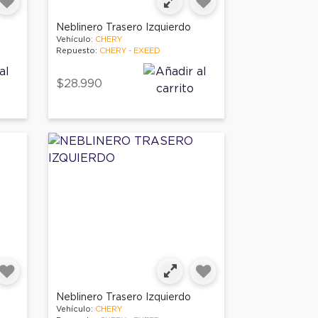
Neblinero Trasero Izquierdo
Vehículo:
CHERY
Repuesto:
CHERY - EXEED
$28.990
Neblinero Trasero Izquierdo
Vehículo:
CHERY