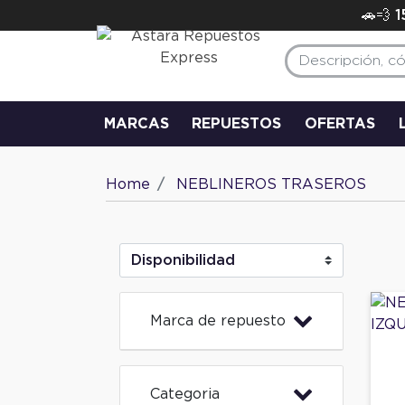
🚗💨 
MARCAS
REPUESTOS
OFERTAS
Home
NEBLINEROS TRASEROS
Marca de repuesto
Categoria