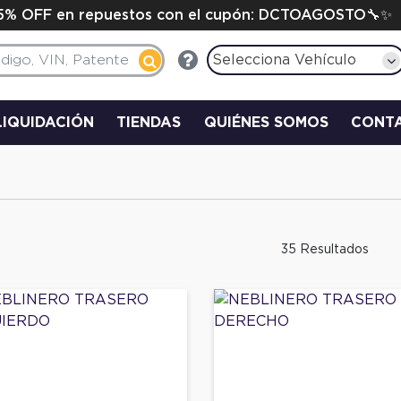
15% OFF en repuestos con el cupón: DCTOAGOSTO🔧✨
Selecciona Vehículo
LIQUIDACIÓN
TIENDAS
QUIÉNES SOMOS
CONT
35 Resultados