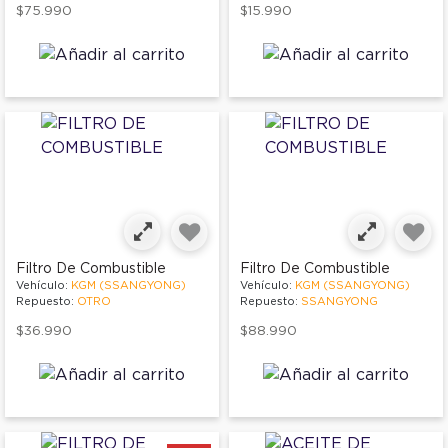
$75.990
$15.990
Filtro De Combustible
Filtro De Combustible
Vehículo:
KGM (SSANGYONG)
Vehículo:
KGM (SSANGYONG)
Repuesto:
OTRO
Repuesto:
SSANGYONG
$36.990
$88.990