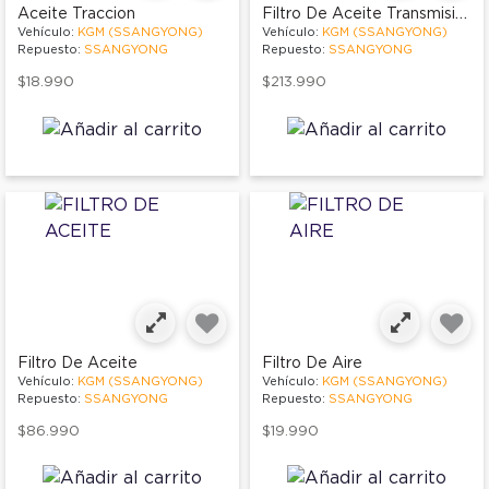
Filtro De Aceite Transmision
Aceite Traccion
Vehículo:
KGM (SSANGYONG)
Vehículo:
KGM (SSANGYONG)
Repuesto:
SSANGYONG
Repuesto:
SSANGYONG
$18.990
$213.990
Filtro De Aceite
Filtro De Aire
Vehículo:
KGM (SSANGYONG)
Vehículo:
KGM (SSANGYONG)
Repuesto:
SSANGYONG
Repuesto:
SSANGYONG
$86.990
$19.990