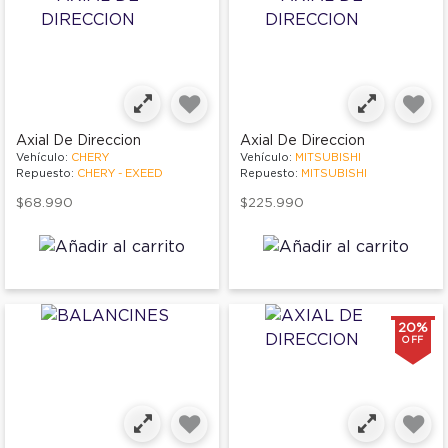
Axial De Direccion
Axial De Direccion
Vehículo:
CHERY
Vehículo:
MITSUBISHI
Repuesto:
CHERY - EXEED
Repuesto:
MITSUBISHI
$68.990
$225.990
20%
OFF