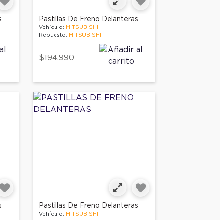
s
Pastillas De Freno Delanteras
Vehículo:
MITSUBISHI
Repuesto:
MITSUBISHI
$194.990
s
Pastillas De Freno Delanteras
Vehículo:
MITSUBISHI