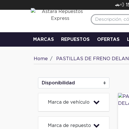
🚗💨 
MARCAS
REPUESTOS
OFERTAS
Home
PASTILLAS DE FRENO DELA
Marca de vehículo
Marca de repuesto