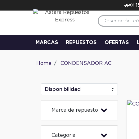
🚗💨 
MARCAS
REPUESTOS
OFERTAS
Home
CONDENSADOR AC
Marca de repuesto
Categoria