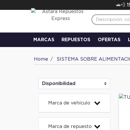
🚗💨 
MARCAS
REPUESTOS
OFERTAS
Home
SISTEMA SOBRE ALIMENTAC
Marca de vehículo
Marca de repuesto