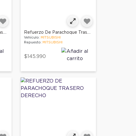
Refuerzo De Parachoque Trasero Izquierdo
Refuerzo De Parachoque Trasero
Vehículo:
MITSUBISHI
Repuesto:
MITSUBISHI
$145.990