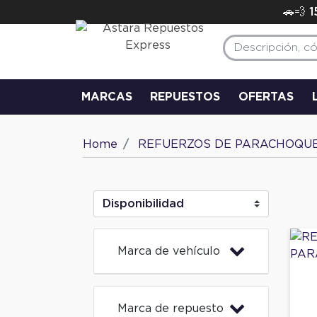
🚗💨 
MARCAS
REPUESTOS
OFERTAS
Home
REFUERZOS DE PARACHOQU
Marca de vehículo
Marca de repuesto