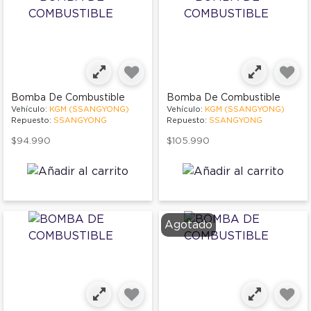
Bomba De Combustible
Bomba De Combustible
Vehículo:
KGM (SSANGYONG)
Vehículo:
KGM (SSANGYONG)
Repuesto:
SSANGYONG
Repuesto:
SSANGYONG
$94.990
$105.990
Agotado