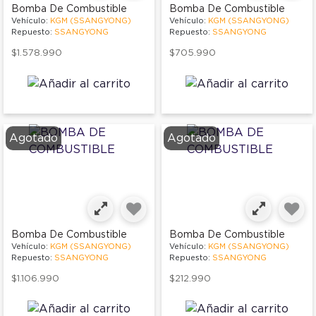
Bomba De Combustible
Bomba De Combustible
Vehículo:
KGM (SSANGYONG)
Vehículo:
KGM (SSANGYONG)
Repuesto:
SSANGYONG
Repuesto:
SSANGYONG
$1.578.990
$705.990
Agotado
Agotado
Bomba De Combustible
Bomba De Combustible
Vehículo:
KGM (SSANGYONG)
Vehículo:
KGM (SSANGYONG)
Repuesto:
SSANGYONG
Repuesto:
SSANGYONG
$1.106.990
$212.990