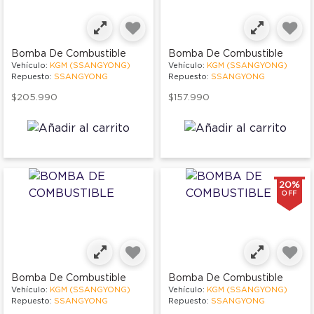
Bomba De Combustible
Bomba De Combustible
Vehículo:
KGM (SSANGYONG)
Vehículo:
KGM (SSANGYONG)
Repuesto:
SSANGYONG
Repuesto:
SSANGYONG
$205.990
$157.990
20%
OFF
Bomba De Combustible
Bomba De Combustible
Vehículo:
KGM (SSANGYONG)
Vehículo:
KGM (SSANGYONG)
Repuesto:
SSANGYONG
Repuesto:
SSANGYONG